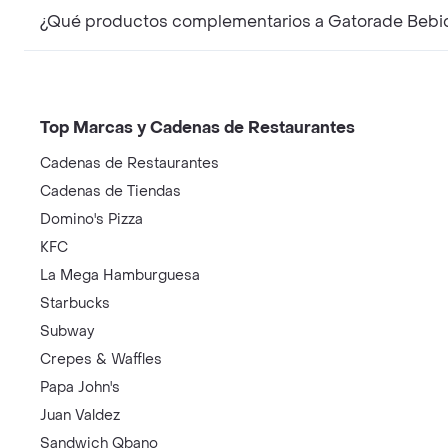
¿Qué productos complementarios a Gatorade Bebi
Top Marcas y Cadenas de Restaurantes
Cadenas de Restaurantes
Cadenas de Tiendas
Domino's Pizza
KFC
La Mega Hamburguesa
Starbucks
Subway
Crepes & Waffles
Papa John's
Juan Valdez
Sandwich Qbano