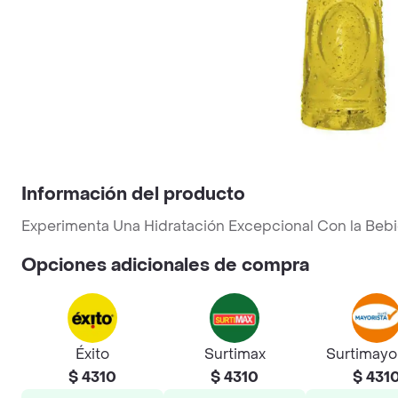
Información del producto
Experimenta Una Hidratación Excepcional Con la Bebi
Opciones adicionales de compra
Éxito
Surtimax
Surtimayo
$ 4310
$ 4310
$ 431