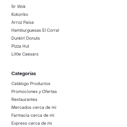
Sr Wok
Kokoriko
Arroz Paisa
Hamburguesas El Corral
Dunkin' Donuts
Pizza Hut
Little Caesars
Categorías
Catálogo Productos
Promociones y Ofertas
Restaurantes
Mercados cerca de mi
Farmacia cerca de mi
Express cerca de mi