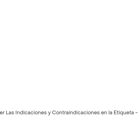
 Las Indicaciones y Contraindicaciones en la Etiqueta -