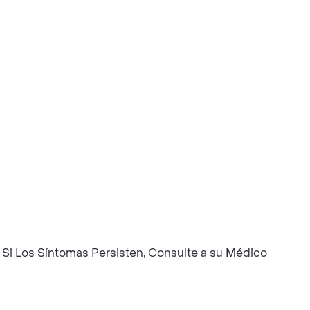
 Si Los Síntomas Persisten, Consulte a su Médico