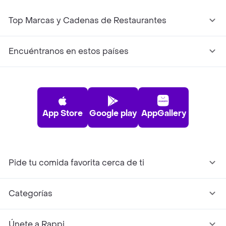
Top Marcas y Cadenas de Restaurantes
Encuéntranos en estos países
App Store
Google play
AppGallery
Pide tu comida favorita cerca de ti
Categorías
Únete a Rappi