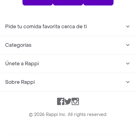
Pide tu comida favorita cerca de ti
Categorías
Únete a Rappi
Sobre Rappi
Facebook
Twitter
Instagram
©
2026
Rappi Inc. All rights reserved.