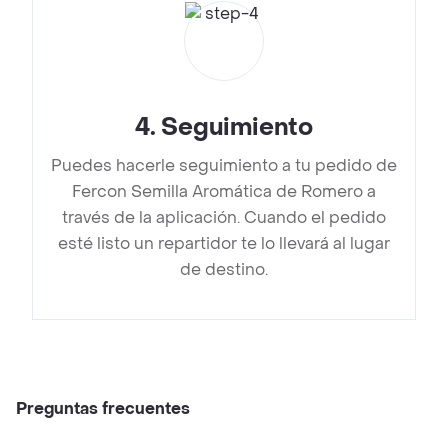
4
.
Seguimiento
Puedes hacerle seguimiento a tu pedido de
Fercon Semilla Aromática de Romero a
través de la aplicación. Cuando el pedido
esté listo un repartidor te lo llevará al lugar
de destino.
Preguntas frecuentes