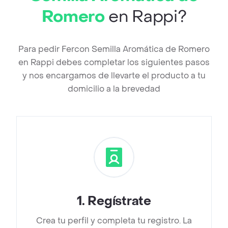
Romero
en Rappi?
Para pedir Fercon Semilla Aromática de Romero
en Rappi debes completar los siguientes pasos
y nos encargamos de llevarte el producto a tu
domicilio a la brevedad
1
.
Regístrate
Crea tu perfil y completa tu registro. La