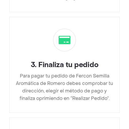
3
.
Finaliza tu pedido
Para pagar tu pedido de Fercon Semilla
Aromática de Romero debes comprobar tu
dirección, elegir el método de pago y
finaliza oprimiendo en “Realizar Pedido”.