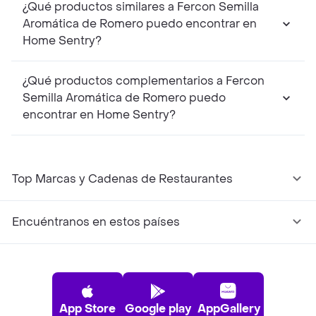
¿Qué productos similares a Fercon Semilla
Aromática de Romero puedo encontrar en
Home Sentry?
¿Qué productos complementarios a Fercon
Semilla Aromática de Romero puedo
encontrar en Home Sentry?
Top Marcas y Cadenas de Restaurantes
Encuéntranos en estos países
App Store
Google play
AppGallery