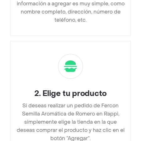
información a agregar es muy simple, como
nombre completo, dirección, número de
teléfono, etc.
2
.
Elige tu producto
Si deseas realizar un pedido de Fercon
Semilla Aromática de Romero en Rappi,
simplemente elige la tienda en la que
deseas comprar el producto y haz clic en el
botón “Agregar”.