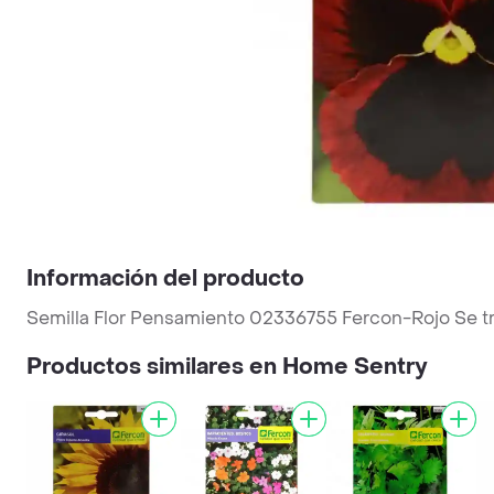
Información del producto
Semilla Flor Pensamiento 02336755 Fercon-Rojo Se tra
Productos similares en Home Sentry