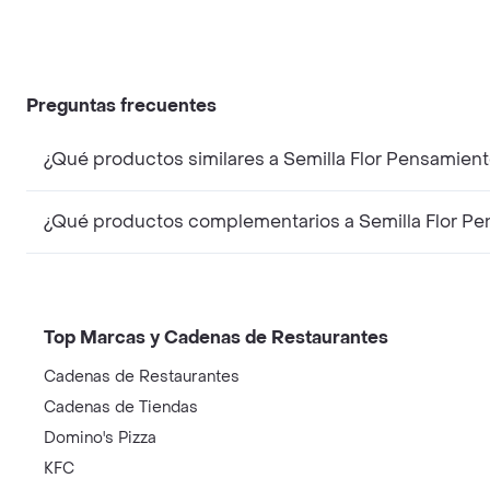
Preguntas frecuentes
¿Qué productos similares a Semilla Flor Pensamie
¿Qué productos complementarios a Semilla Flor P
Top Marcas y Cadenas de Restaurantes
Cadenas de Restaurantes
Cadenas de Tiendas
Domino's Pizza
KFC