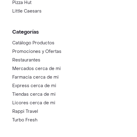
Pizza Hut
Little Caesars
Categorías
Catálogo Productos
Promociones y Ofertas
Restaurantes
Mercados cerca de mi
Farmacia cerca de mi
Express cerca de mi
Tiendas cerca de mi
Licores cerca de mi
Rappi Travel
Turbo Fresh