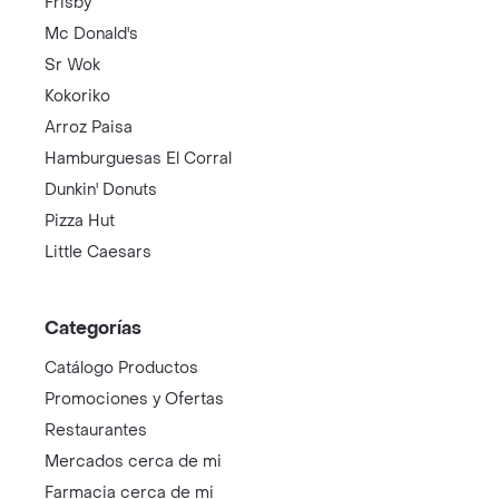
Frisby
Mc Donald's
Sr Wok
Kokoriko
Arroz Paisa
Hamburguesas El Corral
Dunkin' Donuts
Pizza Hut
Little Caesars
Categorías
Catálogo Productos
Promociones y Ofertas
Restaurantes
Mercados cerca de mi
Farmacia cerca de mi