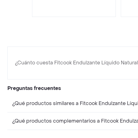
¿Cuánto cuesta Fitcook Endulzante Líquido Natura
Preguntas frecuentes
¿Qué productos similares a Fitcook Endulzante Líqu
¿Qué productos complementarios a Fitcook Endulza