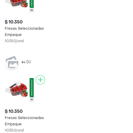
$ 10.350
Fresas Seleccionadas
Empaque
10350/und
$0
$ 10.350
Fresas Seleccionadas
Empaque
10350/und