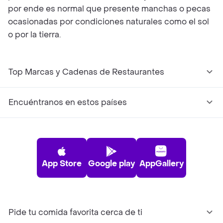
por ende es normal que presente manchas o pecas
ocasionadas por condiciones naturales como el sol
o por la tierra.
Top Marcas y Cadenas de Restaurantes
Encuéntranos en estos países
App Store
Google play
AppGallery
Pide tu comida favorita cerca de ti