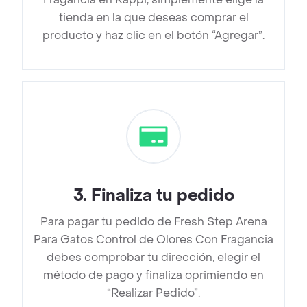
tienda en la que deseas comprar el
producto y haz clic en el botón “Agregar”.
3
.
Finaliza tu pedido
Para pagar tu pedido de Fresh Step Arena
Para Gatos Control de Olores Con Fragancia
debes comprobar tu dirección, elegir el
método de pago y finaliza oprimiendo en
“Realizar Pedido”.