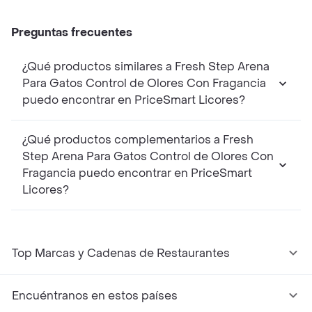
Preguntas frecuentes
¿Qué productos similares a Fresh Step Arena
Para Gatos Control de Olores Con Fragancia
puedo encontrar en PriceSmart Licores?
¿Qué productos complementarios a Fresh
Step Arena Para Gatos Control de Olores Con
Fragancia puedo encontrar en PriceSmart
Licores?
Top Marcas y Cadenas de Restaurantes
Encuéntranos en estos países