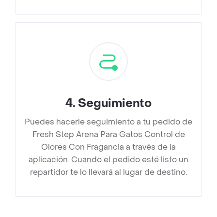
4
.
Seguimiento
Puedes hacerle seguimiento a tu pedido de
Fresh Step Arena Para Gatos Control de
Olores Con Fragancia a través de la
aplicación. Cuando el pedido esté listo un
repartidor te lo llevará al lugar de destino.