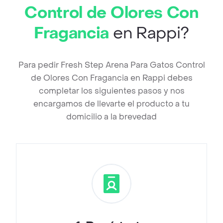
Control de Olores Con
Fragancia
en Rappi?
Para pedir Fresh Step Arena Para Gatos Control
de Olores Con Fragancia en Rappi debes
completar los siguientes pasos y nos
encargamos de llevarte el producto a tu
domicilio a la brevedad