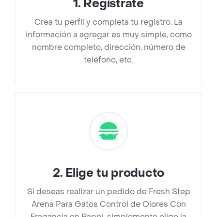
1
.
Regístrate
Crea tu perfil y completa tu registro. La
información a agregar es muy simple, como
nombre completo, dirección, número de
teléfono, etc.
2
.
Elige tu producto
Si deseas realizar un pedido de Fresh Step
Arena Para Gatos Control de Olores Con
Fragancia en Rappi, simplemente elige la