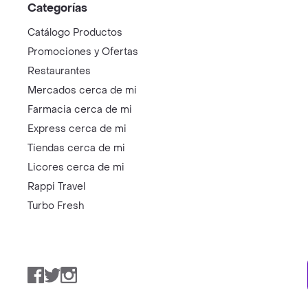
Categorías
Catálogo Productos
Promociones y Ofertas
Restaurantes
Mercados cerca de mi
Farmacia cerca de mi
Express cerca de mi
Tiendas cerca de mi
Licores cerca de mi
Rappi Travel
Turbo Fresh
Facebook
Twitter
Instagram