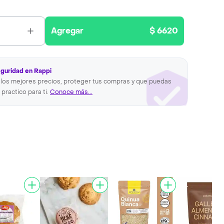
Agregar
$ 6620
eguridad en Rappi
los mejores precios, proteger tus compras y que puedas
 practico para ti.
Conoce más...