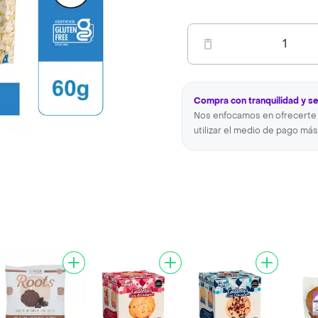
1
Compra con tranquilidad y s
Nos enfocamos en ofrecerte 
utilizar el medio de pago más