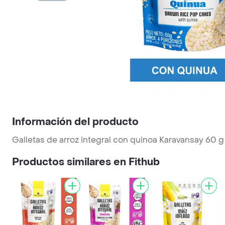
Información del producto
Galletas de arroz integral con quinoa Karavansay 60 g
Productos similares en Fithub