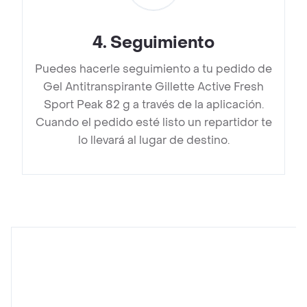
4
.
Seguimiento
Puedes hacerle seguimiento a tu pedido de
Gel Antitranspirante Gillette Active Fresh
Sport Peak 82 g a través de la aplicación.
Cuando el pedido esté listo un repartidor te
lo llevará al lugar de destino.