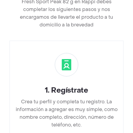
Fresh Sport Peak 82 g en Rappi debes
completar los siguientes pasos y nos
encargamos de llevarte el producto a tu
domicilio a la brevedad
1
.
Regístrate
Crea tu perfil y completa tu registro. La
información a agregar es muy simple, como
nombre completo, dirección, número de
teléfono, etc.