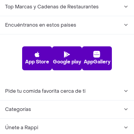
Top Marcas y Cadenas de Restaurantes
Encuéntranos en estos países
App Store
Google play
AppGallery
Pide tu comida favorita cerca de ti
Categorías
Únete a Rappi