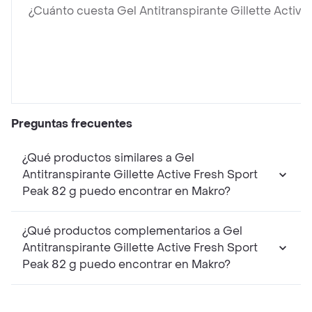
¿Cuánto cuesta Gel Antitranspirante Gillette Active
Preguntas frecuentes
¿Qué productos similares a Gel
Antitranspirante Gillette Active Fresh Sport
Peak 82 g puedo encontrar en Makro?
¿Qué productos complementarios a Gel
Antitranspirante Gillette Active Fresh Sport
Peak 82 g puedo encontrar en Makro?