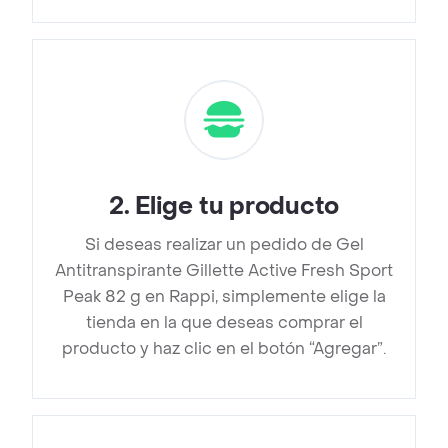
2
.
Elige tu producto
Si deseas realizar un pedido de Gel
Antitranspirante Gillette Active Fresh Sport
Peak 82 g en Rappi, simplemente elige la
tienda en la que deseas comprar el
producto y haz clic en el botón “Agregar”.