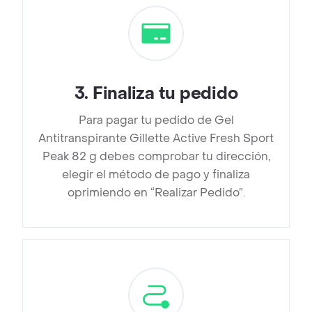
3
.
Finaliza tu pedido
Para pagar tu pedido de Gel
Antitranspirante Gillette Active Fresh Sport
Peak 82 g debes comprobar tu dirección,
elegir el método de pago y finaliza
oprimiendo en “Realizar Pedido”.