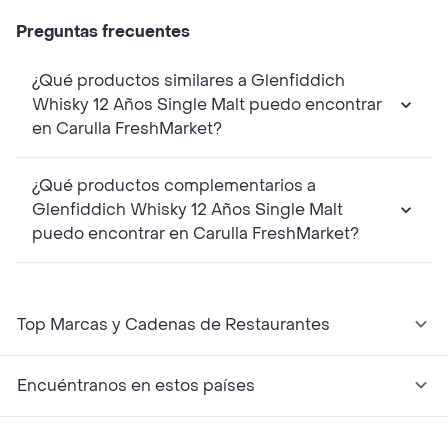
Preguntas frecuentes
¿Qué productos similares a Glenfiddich
Whisky 12 Años Single Malt puedo encontrar
en Carulla FreshMarket?
¿Qué productos complementarios a
Glenfiddich Whisky 12 Años Single Malt
puedo encontrar en Carulla FreshMarket?
Top Marcas y Cadenas de Restaurantes
Encuéntranos en estos países