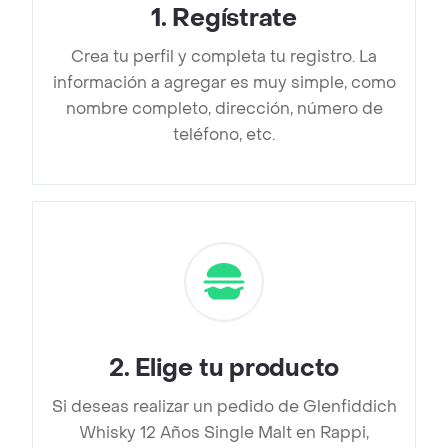
1
.
Regístrate
Crea tu perfil y completa tu registro. La
información a agregar es muy simple, como
nombre completo, dirección, número de
teléfono, etc.
2
.
Elige tu producto
Si deseas realizar un pedido de Glenfiddich
Whisky 12 Años Single Malt en Rappi,