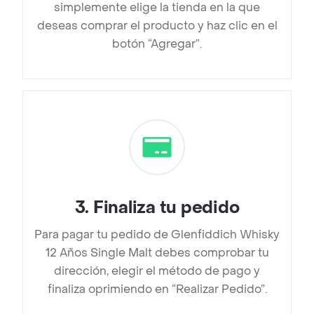
simplemente elige la tienda en la que
deseas comprar el producto y haz clic en el
botón “Agregar”.
3
.
Finaliza tu pedido
Para pagar tu pedido de Glenfiddich Whisky
12 Años Single Malt debes comprobar tu
dirección, elegir el método de pago y
finaliza oprimiendo en “Realizar Pedido”.