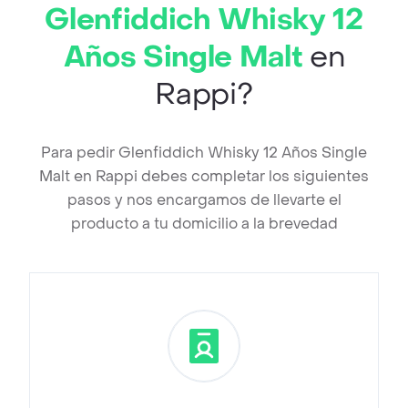
Glenfiddich Whisky 12
Años Single Malt
en
Rappi?
Para pedir Glenfiddich Whisky 12 Años Single
Malt en Rappi debes completar los siguientes
pasos y nos encargamos de llevarte el
producto a tu domicilio a la brevedad