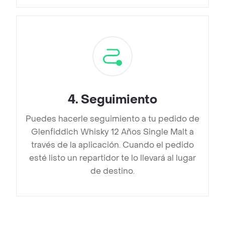
4
.
Seguimiento
Puedes hacerle seguimiento a tu pedido de
Glenfiddich Whisky 12 Años Single Malt a
través de la aplicación. Cuando el pedido
esté listo un repartidor te lo llevará al lugar
de destino.