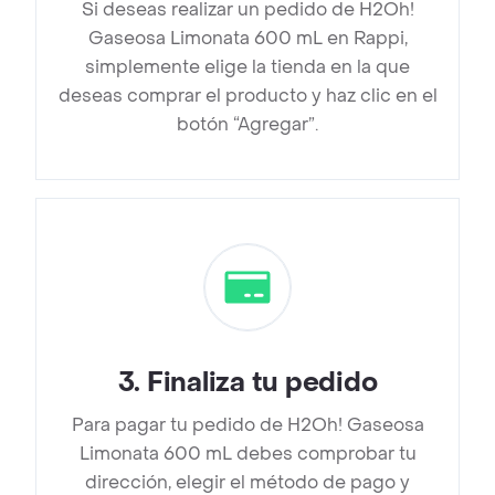
Si deseas realizar un pedido de H2Oh!
Gaseosa Limonata 600 mL en Rappi,
simplemente elige la tienda en la que
deseas comprar el producto y haz clic en el
botón “Agregar”.
3
.
Finaliza tu pedido
Para pagar tu pedido de H2Oh! Gaseosa
Limonata 600 mL debes comprobar tu
dirección, elegir el método de pago y