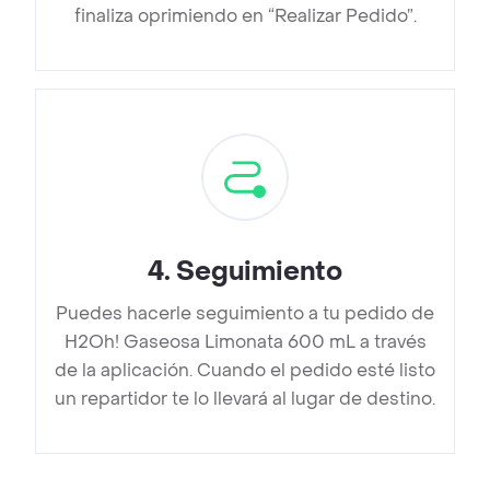
finaliza oprimiendo en “Realizar Pedido”.
4
.
Seguimiento
Puedes hacerle seguimiento a tu pedido de
H2Oh! Gaseosa Limonata 600 mL a través
de la aplicación. Cuando el pedido esté listo
un repartidor te lo llevará al lugar de destino.