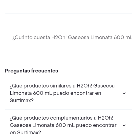
¿Cuánto cuesta H2Oh! Gaseosa Limonata 600 mL?
Preguntas frecuentes
¿Qué productos similares a H2Oh! Gaseosa
Limonata 600 mL puedo encontrar en
Surtimax?
¿Qué productos complementarios a H2Oh!
Gaseosa Limonata 600 mL puedo encontrar
en Surtimax?