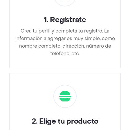
1
.
Regístrate
Crea tu perfil y completa tu registro. La
información a agregar es muy simple, como
nombre completo, dirección, número de
teléfono, etc.
2
.
Elige tu producto