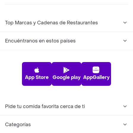
Top Marcas y Cadenas de Restaurantes
Encuéntranos en estos países
App Store
Google play
AppGallery
Pide tu comida favorita cerca de ti
Categorías