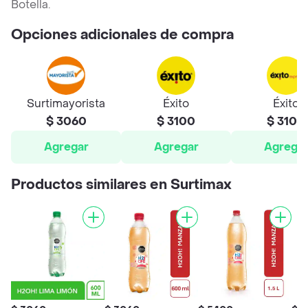
Botella.
Opciones adicionales de compra
Surtimayorista
Éxito
Éxito
$ 3060
$ 3100
$ 3100
Agregar
Agregar
Agrega
Productos similares en Surtimax