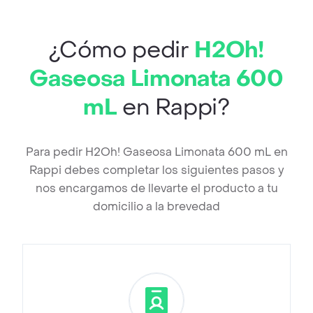
¿Cómo pedir
H2Oh!
Gaseosa Limonata 600
mL
en Rappi?
Para pedir H2Oh! Gaseosa Limonata 600 mL en
Rappi debes completar los siguientes pasos y
nos encargamos de llevarte el producto a tu
domicilio a la brevedad