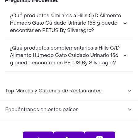
Preguntas frecuentes
¿Qué productos similares a Hills C/D Alimento
Húmedo Gato Cuidado Urinario 156 g puedo
encontrar en PETUS By Silveragro?
¿Qué productos complementarios a Hills C/D
Alimento Húmedo Gato Cuidado Urinario 156
g puedo encontrar en PETUS By Silveragro?
Top Marcas y Cadenas de Restaurantes
Encuéntranos en estos países