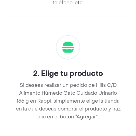
teléfono, etc.
2
.
Elige tu producto
Si deseas realizar un pedido de Hills C/D
Alimento Húmedo Gato Cuidado Urinario
156 g en Rappi, simplemente elige la tienda
en la que deseas comprar el producto y haz
clic en el botón “Agregar”.