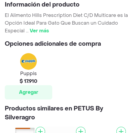
Información del producto
El Alimento Hills Prescription Diet C/D Multicare es la
Opción Ideal Para Gato Que Buscan un Cuidado
Especial
...
Ver más
Opciones adicionales de compra
Puppis
$ 17.910
Agregar
Productos similares en PETUS By
Silveragro