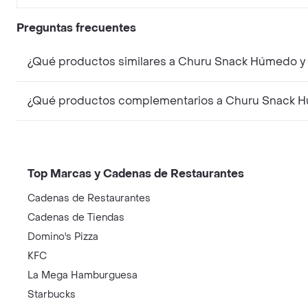
Preguntas frecuentes
¿Qué productos similares a Churu Snack Húmedo y 
¿Qué productos complementarios a Churu Snack Hú
Top Marcas y Cadenas de Restaurantes
Cadenas de Restaurantes
Cadenas de Tiendas
Domino's Pizza
KFC
La Mega Hamburguesa
Starbucks