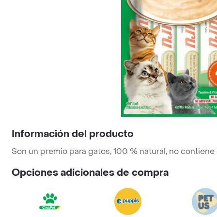
Información del producto
Son un premio para gatos, 100 % natural, no contiene c
Opciones adicionales de compra