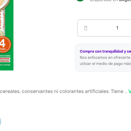
1
Compra con tranquilidad y s
Nos enfocamos en ofrecerte 
utilizar el medio de pago más
ereales, conservantes ni colorantes artificiales. Tiene
...