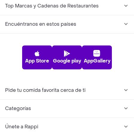
Top Marcas y Cadenas de Restaurantes
Encuéntranos en estos países
App Store
Google play
AppGallery
Pide tu comida favorita cerca de ti
Categorías
Únete a Rappi