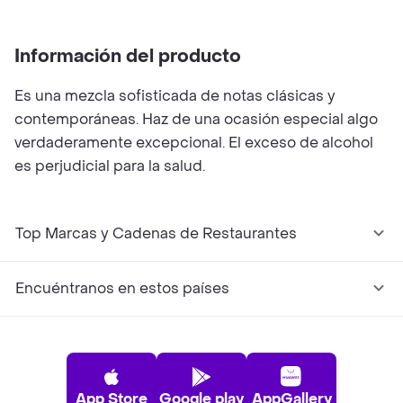
Información del producto
Es una mezcla sofisticada de notas clásicas y
contemporáneas. Haz de una ocasión especial algo
verdaderamente excepcional. El exceso de alcohol
es perjudicial para la salud.
Top Marcas y Cadenas de Restaurantes
Encuéntranos en estos países
App Store
Google play
AppGallery