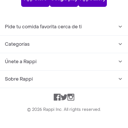
Pide tu comida favorita cerca de ti
Categorías
Únete a Rappi
Sobre Rappi
Facebook
Twitter
Instagram
©
2026
Rappi Inc. All rights reserved.