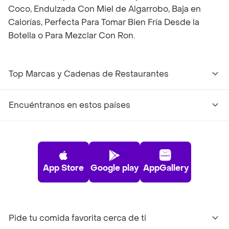
Coco, Endulzada Con Miel de Algarrobo, Baja en
Calorías, Perfecta Para Tomar Bien Fría Desde la
Botella o Para Mezclar Con Ron.
Top Marcas y Cadenas de Restaurantes
Encuéntranos en estos países
App Store
Google play
AppGallery
Pide tu comida favorita cerca de ti