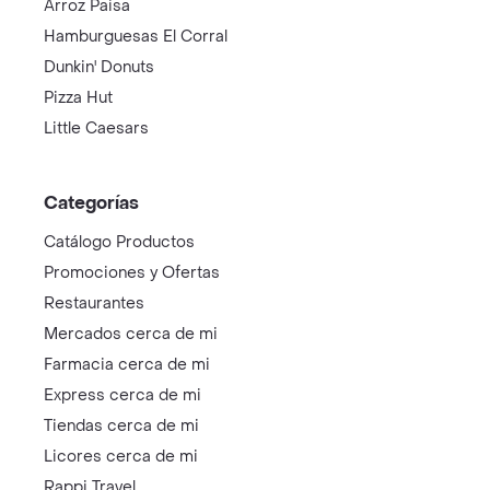
Arroz Paisa
Hamburguesas El Corral
Dunkin' Donuts
Pizza Hut
Little Caesars
Categorías
Catálogo Productos
Promociones y Ofertas
Restaurantes
Mercados cerca de mi
Farmacia cerca de mi
Express cerca de mi
Tiendas cerca de mi
Licores cerca de mi
Rappi Travel