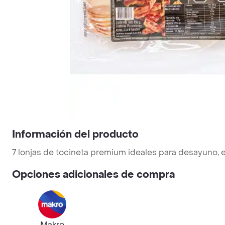
Información del producto
7 lonjas de tocineta premium ideales para desayuno, 
Opciones adicionales de compra
Makro