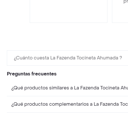
pr
¿Cuánto cuesta La Fazenda Tocineta Ahumada ?
Preguntas frecuentes