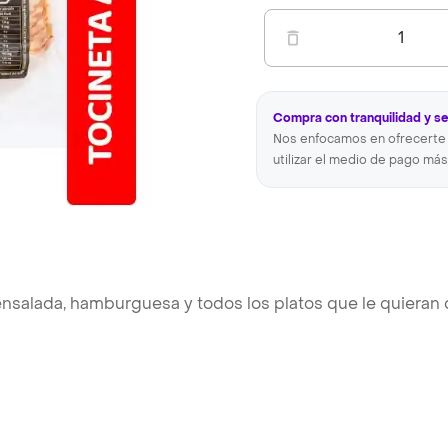
1
Compra con tranquilidad y s
Nos enfocamos en ofrecerte 
utilizar el medio de pago más
ensalada, hamburguesa y todos los platos que le quieran 