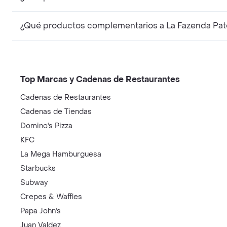
Top Marcas y Cadenas de Restaurantes
Cadenas de Restaurantes
Cadenas de Tiendas
Domino's Pizza
KFC
La Mega Hamburguesa
Starbucks
Subway
Crepes & Waffles
Papa John's
Juan Valdez