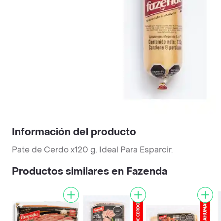
Información del producto
Pate de Cerdo x120 g. Ideal Para Esparcir.
Productos similares en Fazenda