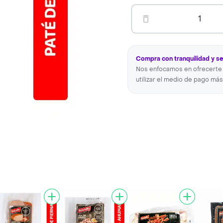
1
Compra con tranquilidad y s
Nos enfocamos en ofrecerte 
utilizar el medio de pago más