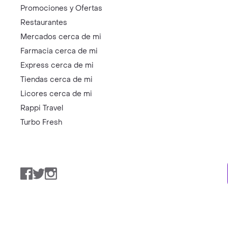
Promociones y Ofertas
Restaurantes
Mercados cerca de mi
Farmacia cerca de mi
Express cerca de mi
Tiendas cerca de mi
Licores cerca de mi
Rappi Travel
Turbo Fresh
Facebook
Twitter
Instagram