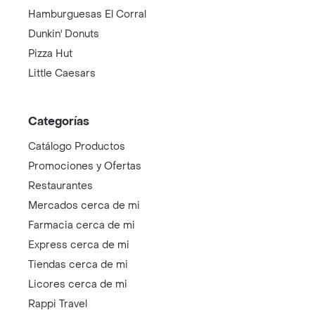
Hamburguesas El Corral
Dunkin' Donuts
Pizza Hut
Little Caesars
Categorías
Catálogo Productos
Promociones y Ofertas
Restaurantes
Mercados cerca de mi
Farmacia cerca de mi
Express cerca de mi
Tiendas cerca de mi
Licores cerca de mi
Rappi Travel