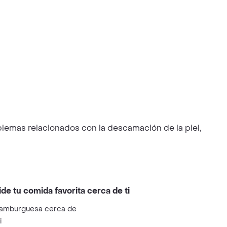
blemas relacionados con la descamación de la piel,
ide tu comida favorita cerca de ti
amburguesa cerca de
i