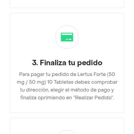
3
.
Finaliza tu pedido
Para pagar tu pedido de Lertus Forte (50
mg / 50 mg) 10 Tabletas debes comprobar
tu dirección, elegir el método de pago y
finaliza oprimiendo en “Realizar Pedido”.