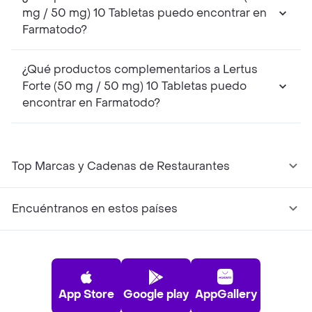
mg / 50 mg) 10 Tabletas puedo encontrar en
Farmatodo?
¿Qué productos complementarios a Lertus
Forte (50 mg / 50 mg) 10 Tabletas puedo
encontrar en Farmatodo?
Top Marcas y Cadenas de Restaurantes
Encuéntranos en estos países
App Store
Google play
AppGallery