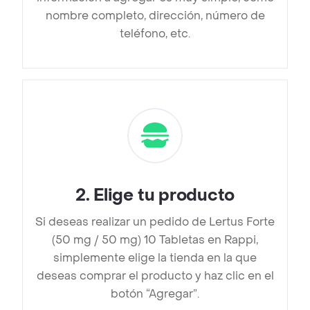
nombre completo, dirección, número de
teléfono, etc.
2
.
Elige tu producto
Si deseas realizar un pedido de Lertus Forte
(50 mg / 50 mg) 10 Tabletas en Rappi,
simplemente elige la tienda en la que
deseas comprar el producto y haz clic en el
botón “Agregar”.