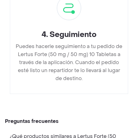
4
.
Seguimiento
Puedes hacerle seguimiento a tu pedido de
Lertus Forte (50 mg / 50 mg) 10 Tabletas a
través de la aplicación. Cuando el pedido
esté listo un repartidor te lo llevará al lugar
de destino.
Preguntas frecuentes
¿Qué productos similares a Lertus Forte (50