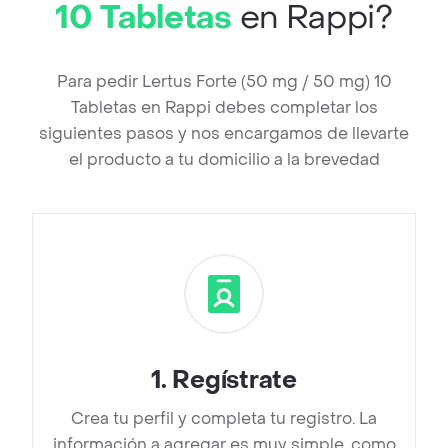
10 Tabletas
en Rappi?
Para pedir Lertus Forte (50 mg / 50 mg) 10
Tabletas en Rappi debes completar los
siguientes pasos y nos encargamos de llevarte
el producto a tu domicilio a la brevedad
1
.
Regístrate
Crea tu perfil y completa tu registro. La
información a agregar es muy simple, como