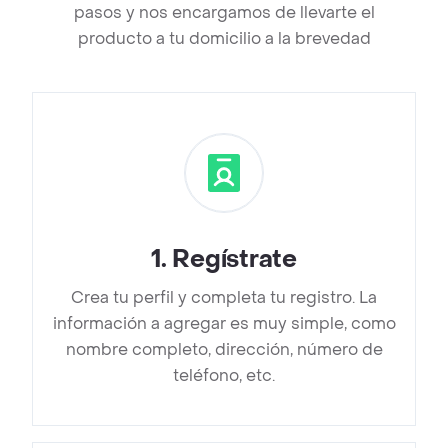
pasos y nos encargamos de llevarte el
producto a tu domicilio a la brevedad
1
.
Regístrate
Crea tu perfil y completa tu registro. La
información a agregar es muy simple, como
nombre completo, dirección, número de
teléfono, etc.