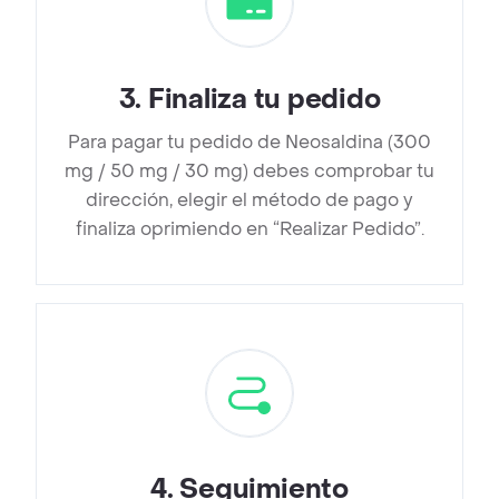
3
.
Finaliza tu pedido
Para pagar tu pedido de Neosaldina (300
mg / 50 mg / 30 mg) debes comprobar tu
dirección, elegir el método de pago y
finaliza oprimiendo en “Realizar Pedido”.
4
.
Seguimiento