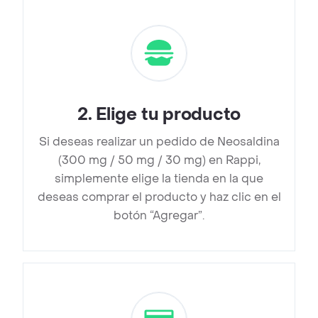
2
.
Elige tu producto
Si deseas realizar un pedido de Neosaldina
(300 mg / 50 mg / 30 mg) en Rappi,
simplemente elige la tienda en la que
deseas comprar el producto y haz clic en el
botón “Agregar”.