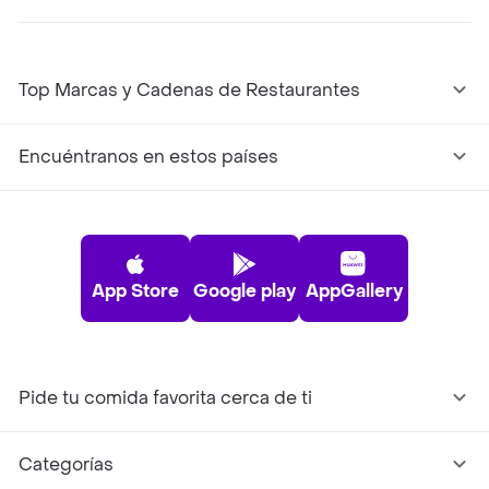
Top Marcas y Cadenas de Restaurantes
Encuéntranos en estos países
App Store
Google play
AppGallery
Pide tu comida favorita cerca de ti
Categorías