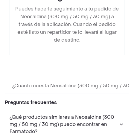
Puedes hacerle seguimiento a tu pedido de
Neosaldina (300 mg / 50 mg / 30 mg) a
través de la aplicación. Cuando el pedido
esté listo un repartidor te lo llevará al lugar
de destino.
¿Cuánto cuesta Neosaldina (300 mg / 50 mg / 30 
Preguntas frecuentes
¿Qué productos similares a Neosaldina (300
mg / 50 mg / 30 mg) puedo encontrar en
Farmatodo?