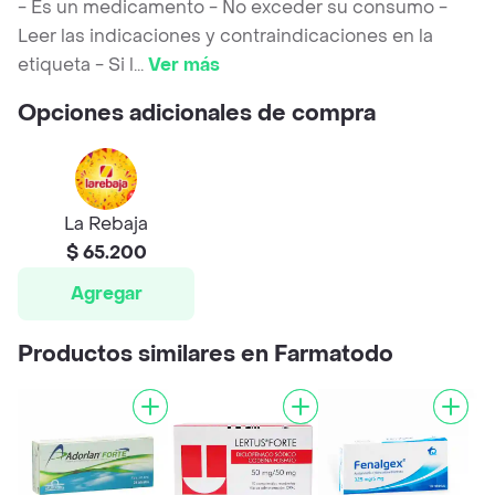
- Es un medicamento - No exceder su consumo -
Leer las indicaciones y contraindicaciones en la
etiqueta - Si l
...
Ver más
Opciones adicionales de compra
La Rebaja
$ 65.200
Agregar
Productos similares en Farmatodo