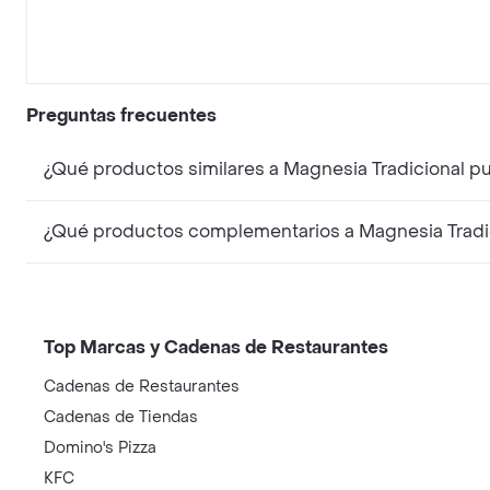
Preguntas frecuentes
¿Qué productos similares a Magnesia Tradicional p
¿Qué productos complementarios a Magnesia Tradic
Top Marcas y Cadenas de Restaurantes
Cadenas de Restaurantes
Cadenas de Tiendas
Domino's Pizza
KFC