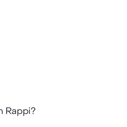
n Rappi?