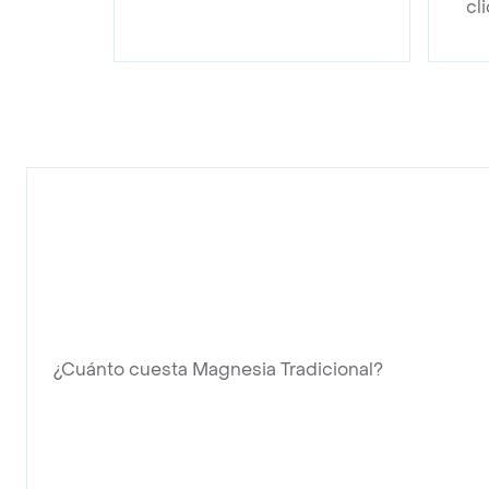
cl
¿Cuánto cuesta Magnesia Tradicional?