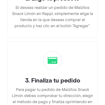
Si deseas realizar un pedido de Maizitos
Snack Limón en Rappi, simplemente elige la
tienda en la que deseas comprar el
producto y haz clic en el botón “Agregar”.
3
.
Finaliza tu pedido
Para pagar tu pedido de Maizitos Snack
Limón debes comprobar tu dirección, elegir
el método de pago y finaliza oprimiendo en