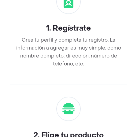
1
.
Regístrate
Crea tu perfil y completa tu registro. La
información a agregar es muy simple, como
nombre completo, dirección, número de
teléfono, etc.
2
.
Elige tu producto