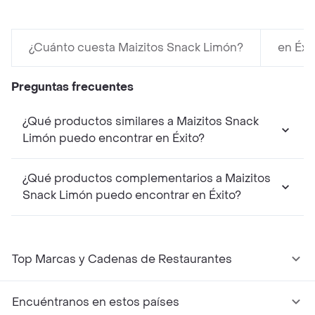
¿Cuánto cuesta Maizitos Snack Limón?
en Éxi
Preguntas frecuentes
¿Qué productos similares a Maizitos Snack
Limón puedo encontrar en Éxito?
¿Qué productos complementarios a Maizitos
Snack Limón puedo encontrar en Éxito?
Top Marcas y Cadenas de Restaurantes
Encuéntranos en estos países