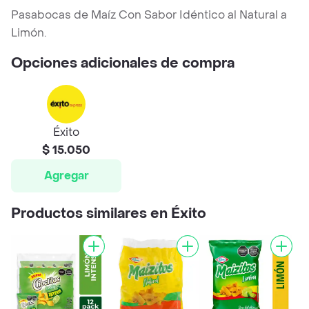
Pasabocas de Maíz Con Sabor Idéntico al Natural a
Limón.
Opciones adicionales de compra
Éxito
$ 15.050
Agregar
Productos similares en Éxito