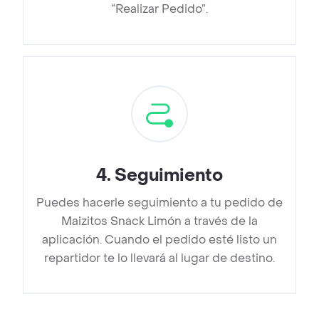
“Realizar Pedido”.
4
.
Seguimiento
Puedes hacerle seguimiento a tu pedido de
Maizitos Snack Limón a través de la
aplicación. Cuando el pedido esté listo un
repartidor te lo llevará al lugar de destino.