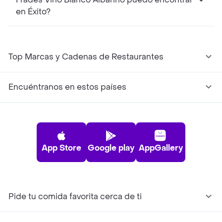
en Éxito?
Top Marcas y Cadenas de Restaurantes
Encuéntranos en estos países
App Store
Google play
AppGallery
Pide tu comida favorita cerca de ti