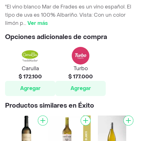
"El vino blanco Mar de Frades es un vino español. El
tipo de uva es 100% Albariño. Vista: Con un color
limón p
...
Ver más
Opciones adicionales de compra
Carulla
Turbo
$ 172.100
$ 177.000
Agregar
Agregar
Productos similares en Éxito