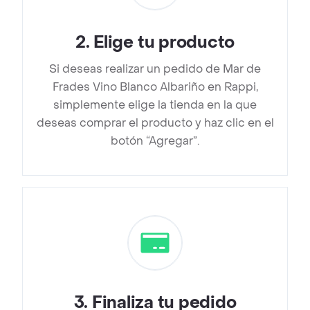
2
.
Elige tu producto
Si deseas realizar un pedido de Mar de
Frades Vino Blanco Albariño en Rappi,
simplemente elige la tienda en la que
deseas comprar el producto y haz clic en el
botón “Agregar”.
3
.
Finaliza tu pedido