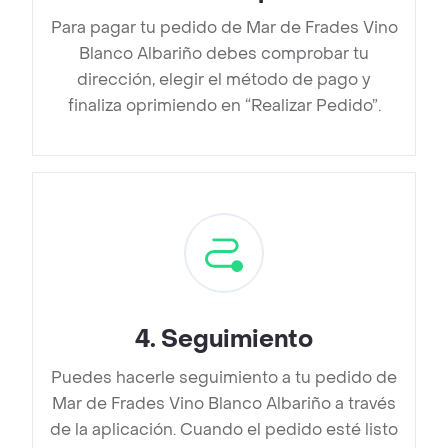
Para pagar tu pedido de Mar de Frades Vino
Blanco Albariño debes comprobar tu
dirección, elegir el método de pago y
finaliza oprimiendo en “Realizar Pedido”.
4
.
Seguimiento
Puedes hacerle seguimiento a tu pedido de
Mar de Frades Vino Blanco Albariño a través
de la aplicación. Cuando el pedido esté listo