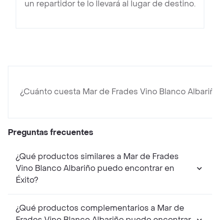
un repartidor te lo llevará al lugar de destino.
¿Cuánto cuesta Mar de Frades Vino Blanco Albariño
Preguntas frecuentes
¿Qué productos similares a Mar de Frades
Vino Blanco Albariño puedo encontrar en
Éxito?
¿Qué productos complementarios a Mar de
Frades Vino Blanco Albariño puedo encontrar