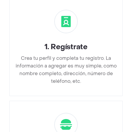
1
.
Regístrate
Crea tu perfil y completa tu registro. La
información a agregar es muy simple, como
nombre completo, dirección, número de
teléfono, etc.