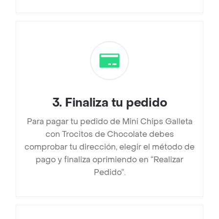
3
.
Finaliza tu pedido
Para pagar tu pedido de Mini Chips Galleta
con Trocitos de Chocolate debes
comprobar tu dirección, elegir el método de
pago y finaliza oprimiendo en “Realizar
Pedido”.