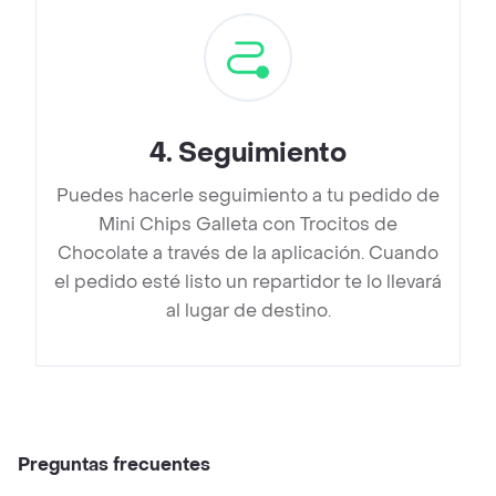
4
.
Seguimiento
Puedes hacerle seguimiento a tu pedido de
Mini Chips Galleta con Trocitos de
Chocolate a través de la aplicación. Cuando
el pedido esté listo un repartidor te lo llevará
al lugar de destino.
Preguntas frecuentes