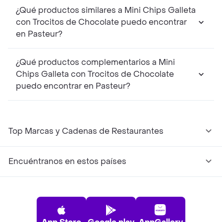
¿Qué productos similares a Mini Chips Galleta
con Trocitos de Chocolate puedo encontrar
en Pasteur?
¿Qué productos complementarios a Mini
Chips Galleta con Trocitos de Chocolate
puedo encontrar en Pasteur?
Top Marcas y Cadenas de Restaurantes
Encuéntranos en estos países