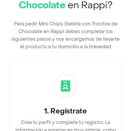
Chocolate
en Rappi?
Para pedir Mini Chips Galleta con Trocitos de
Chocolate en Rappi debes completar los
siguientes pasos y nos encargamos de llevarte
el producto a tu domicilio a la brevedad
1
.
Regístrate
Crea tu perfil y completa tu registro. La
información a agregar es muy simple, como