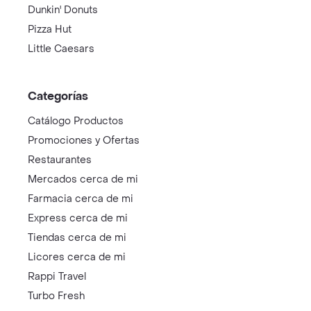
Dunkin' Donuts
Pizza Hut
Little Caesars
Categorías
Catálogo Productos
Promociones y Ofertas
Restaurantes
Mercados cerca de mi
Farmacia cerca de mi
Express cerca de mi
Tiendas cerca de mi
Licores cerca de mi
Rappi Travel
Turbo Fresh