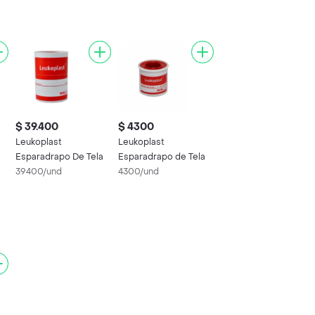
$ 39.400
$ 4300
Leukoplast
Leukoplast
Esparadrapo De Tela
Esparadrapo de Tela
39400/und
4300/und