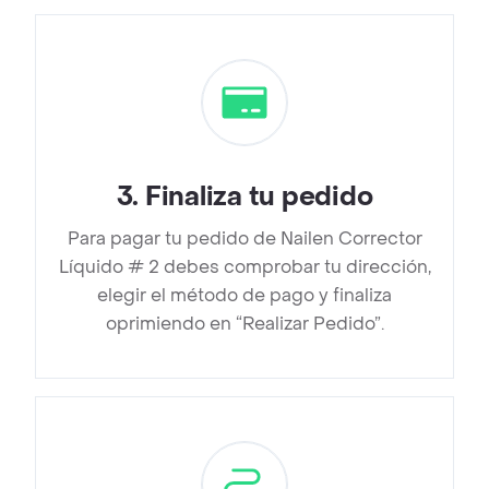
3
.
Finaliza tu pedido
Para pagar tu pedido de Nailen Corrector
Líquido # 2 debes comprobar tu dirección,
elegir el método de pago y finaliza
oprimiendo en “Realizar Pedido”.