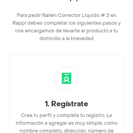
Para pedir Nailen Corrector Líquido # 2 en
Rappi debes completar los siguientes pasos y
nos encargamos de llevarte el producto a tu
domicilio a la brevedad
1
.
Regístrate
Crea tu perfil y completa tu registro. La
información a agregar es muy simple, como
nombre completo, dirección, número de