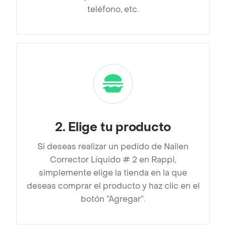
teléfono, etc.
2
.
Elige tu producto
Si deseas realizar un pedido de Nailen
Corrector Líquido # 2 en Rappi,
simplemente elige la tienda en la que
deseas comprar el producto y haz clic en el
botón “Agregar”.