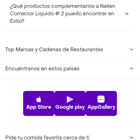
¿Qué productos complementarios a Nailen
Corrector Líquido # 2 puedo encontrar en
Éxito?
Top Marcas y Cadenas de Restaurantes
Encuéntranos en estos países
App Store
Google play
AppGallery
Pide tu comida favorita cerca de ti