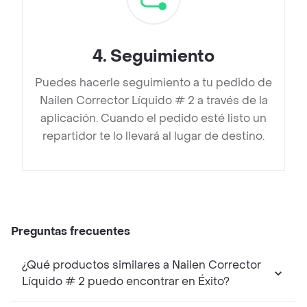
4
.
Seguimiento
Puedes hacerle seguimiento a tu pedido de
Nailen Corrector Líquido # 2 a través de la
aplicación. Cuando el pedido esté listo un
repartidor te lo llevará al lugar de destino.
Preguntas frecuentes
¿Qué productos similares a Nailen Corrector
Líquido # 2 puedo encontrar en Éxito?