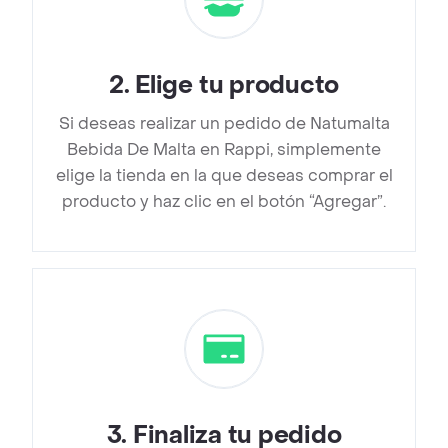
2
.
Elige tu producto
Si deseas realizar un pedido de Natumalta
Bebida De Malta en Rappi, simplemente
elige la tienda en la que deseas comprar el
producto y haz clic en el botón “Agregar”.
3
.
Finaliza tu pedido