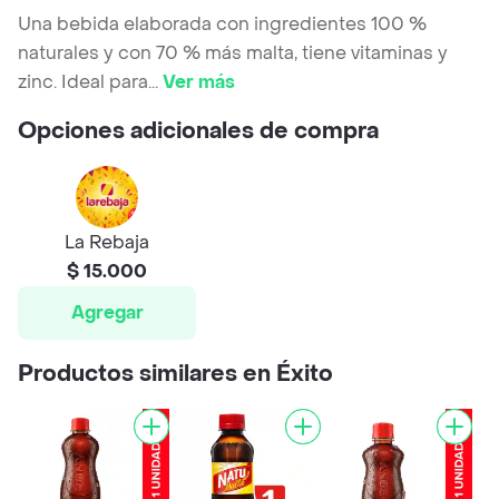
Una bebida elaborada con ingredientes 100 %
naturales y con 70 % más malta, tiene vitaminas y
zinc. Ideal para
...
Ver más
Opciones adicionales de compra
La Rebaja
$ 15.000
Agregar
Productos similares en Éxito