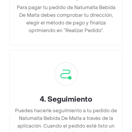
Para pagar tu pedido de Natumalta Bebida
De Malta debes comprobar tu dirección,
elegir el método de pago y finaliza
oprimiendo en “Realizar Pedido”.
4
.
Seguimiento
Puedes hacerle seguimiento a tu pedido de
Natumalta Bebida De Malta a través de la
aplicación. Cuando el pedido esté listo un