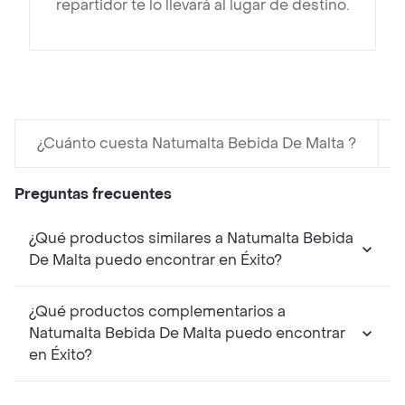
repartidor te lo llevará al lugar de destino.
¿Cuánto cuesta Natumalta Bebida De Malta ?
Preguntas frecuentes
¿Qué productos similares a Natumalta Bebida
De Malta puedo encontrar en Éxito?
¿Qué productos complementarios a
Natumalta Bebida De Malta puedo encontrar
en Éxito?