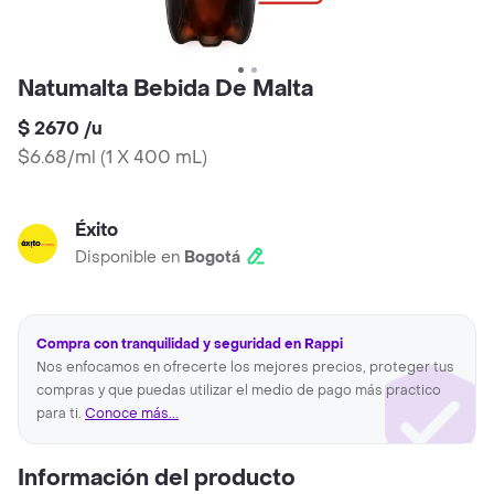
Natumalta Bebida De Malta
$ 2670
/
u
$6.68/ml
(
1 X 400 mL
)
Éxito
Disponible en
Bogotá
Compra con tranquilidad y seguridad en Rappi
Nos enfocamos en ofrecerte los mejores precios, proteger tus
compras y que puedas utilizar el medio de pago más practico
para ti.
Conoce más...
Información del producto