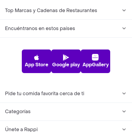
Top Marcas y Cadenas de Restaurantes
Encuéntranos en estos países
App Store
Google play
AppGallery
Pide tu comida favorita cerca de ti
Categorías
Únete a Rappi