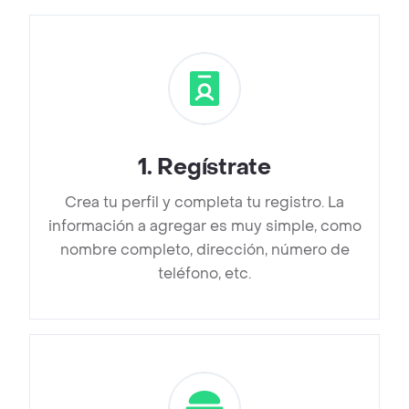
1
.
Regístrate
Crea tu perfil y completa tu registro. La
información a agregar es muy simple, como
nombre completo, dirección, número de
teléfono, etc.