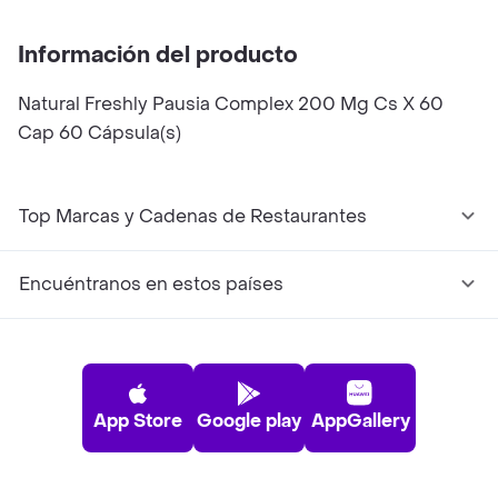
Información del producto
Natural Freshly Pausia Complex 200 Mg Cs X 60
Cap 60 Cápsula(s)
Top Marcas y Cadenas de Restaurantes
Encuéntranos en estos países
App Store
Google play
AppGallery