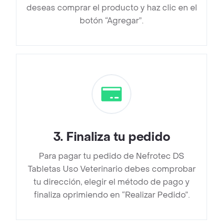
deseas comprar el producto y haz clic en el
botón “Agregar”.
3
.
Finaliza tu pedido
Para pagar tu pedido de Nefrotec DS
Tabletas Uso Veterinario debes comprobar
tu dirección, elegir el método de pago y
finaliza oprimiendo en “Realizar Pedido”.