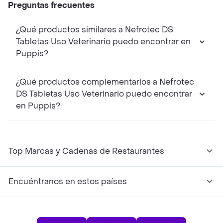
Preguntas frecuentes
¿Qué productos similares a Nefrotec DS
Tabletas Uso Veterinario puedo encontrar en
Puppis?
¿Qué productos complementarios a Nefrotec
DS Tabletas Uso Veterinario puedo encontrar
en Puppis?
Top Marcas y Cadenas de Restaurantes
Encuéntranos en estos países