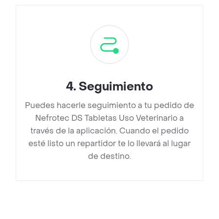
4
.
Seguimiento
Puedes hacerle seguimiento a tu pedido de
Nefrotec DS Tabletas Uso Veterinario a
través de la aplicación. Cuando el pedido
esté listo un repartidor te lo llevará al lugar
de destino.