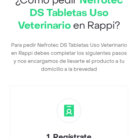
¿Cómo pedir
Nefrotec
DS Tabletas Uso
Veterinario
en Rappi?
Para pedir Nefrotec DS Tabletas Uso Veterinario
en Rappi debes completar los siguientes pasos
y nos encargamos de llevarte el producto a tu
domicilio a la brevedad
1
.
Regístrate