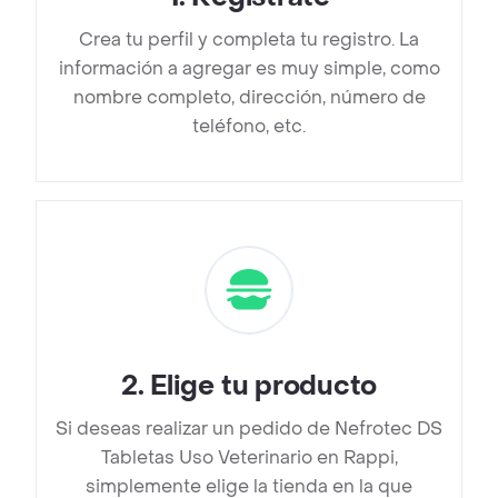
Crea tu perfil y completa tu registro. La
información a agregar es muy simple, como
nombre completo, dirección, número de
teléfono, etc.
2
.
Elige tu producto
Si deseas realizar un pedido de Nefrotec DS
Tabletas Uso Veterinario en Rappi,
simplemente elige la tienda en la que