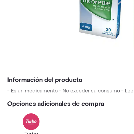
Información del producto
- Es un medicamento - No exceder su consumo - Leer la
Opciones adicionales de compra
Turbo