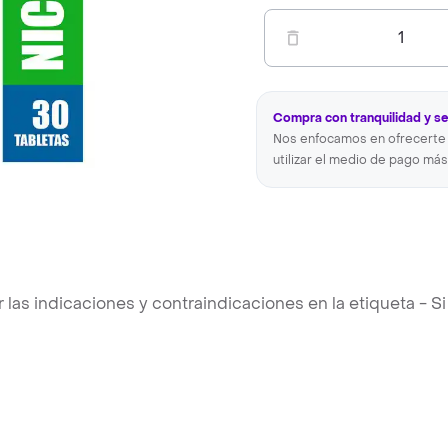
1
Compra con tranquilidad y s
Nos enfocamos en ofrecerte 
utilizar el medio de pago más
s indicaciones y contraindicaciones en la etiqueta - Si 