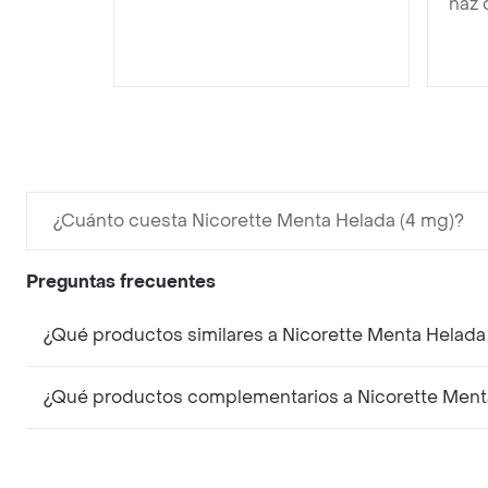
haz 
¿Cuánto cuesta Nicorette Menta Helada (4 mg)?
Preguntas frecuentes
¿Qué productos similares a Nicorette Menta Helad
¿Qué productos complementarios a Nicorette Ment