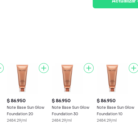
Actualizar
$ 86.950
$ 86.950
$ 86.950
Note Base Sun Glow
Note Base Sun Glow
Note Base Sun Glow
Foundation 20
Foundation 30
Foundation 10
2484.29/ml
2484.29/ml
2484.29/ml