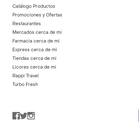
Catálogo Productos
Promociones y Ofertas
Restaurantes
Mercados cerca de mi
Farmacia cerca de mi
Express cerca de mi
Tiendas cerca de mi
Licores cerca de mi
Rappi Travel
Turbo Fresh
Facebook
Twitter
Instagram