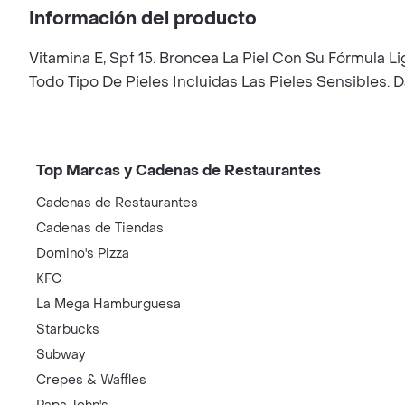
Información del producto
Vitamina E, Spf 15. Broncea La Piel Con Su Fórmula 
Todo Tipo De Pieles Incluidas Las Pieles Sensibles. D
Top Marcas y Cadenas de Restaurantes
Cadenas de Restaurantes
Cadenas de Tiendas
Domino's Pizza
KFC
La Mega Hamburguesa
Starbucks
Subway
Crepes & Waffles