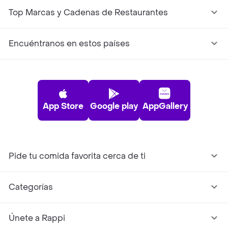
Top Marcas y Cadenas de Restaurantes
Encuéntranos en estos países
App Store
Google play
AppGallery
Pide tu comida favorita cerca de ti
Categorías
Únete a Rappi