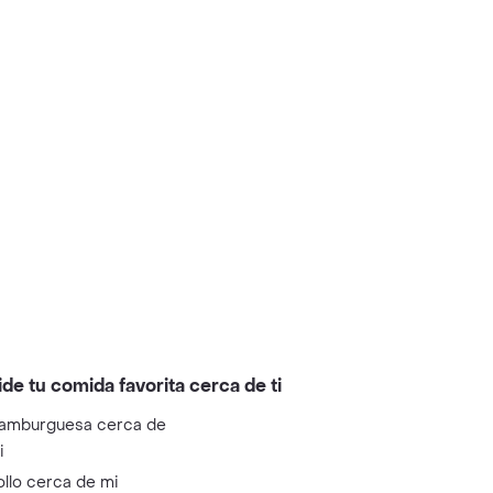
ide tu comida favorita cerca de ti
amburguesa cerca de
i
ollo cerca de mi