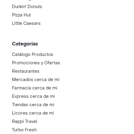
Dunkin' Donuts
Pizza Hut
Little Caesars
Categorías
Catálogo Productos
Promociones y Ofertas
Restaurantes
Mercados cerca de mi
Farmacia cerca de mi
Express cerca de mi
Tiendas cerca de mi
Licores cerca de mi
Rappi Travel
Turbo Fresh