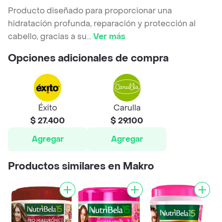
Producto diseñado para proporcionar una
hidratación profunda, reparación y protección al
cabello, gracias a su
...
Ver más
Opciones adicionales de compra
Éxito
Carulla
$ 27.400
$ 29.100
Agregar
Agregar
Productos similares en Makro