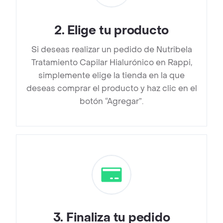
2
.
Elige tu producto
Si deseas realizar un pedido de Nutribela
Tratamiento Capilar Hialurónico en Rappi,
simplemente elige la tienda en la que
deseas comprar el producto y haz clic en el
botón “Agregar”.
3
.
Finaliza tu pedido