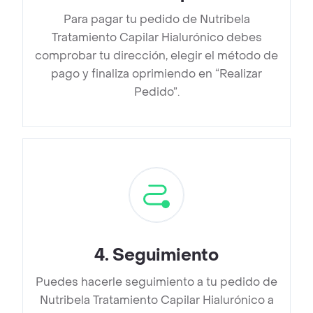
Para pagar tu pedido de Nutribela
Tratamiento Capilar Hialurónico debes
comprobar tu dirección, elegir el método de
pago y finaliza oprimiendo en “Realizar
Pedido”.
4
.
Seguimiento
Puedes hacerle seguimiento a tu pedido de
Nutribela Tratamiento Capilar Hialurónico a