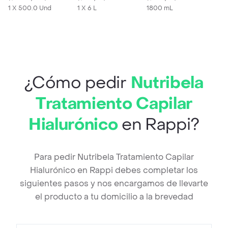
1 X 500.0 Und
1 X 6 L
1800 mL
¿Cómo pedir
Nutribela
Tratamiento Capilar
Hialurónico
en Rappi?
Para pedir Nutribela Tratamiento Capilar
Hialurónico en Rappi debes completar los
siguientes pasos y nos encargamos de llevarte
el producto a tu domicilio a la brevedad