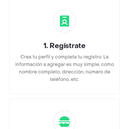
1
.
Regístrate
Crea tu perfil y completa tu registro. La
información a agregar es muy simple, como
nombre completo, dirección, número de
teléfono, etc.