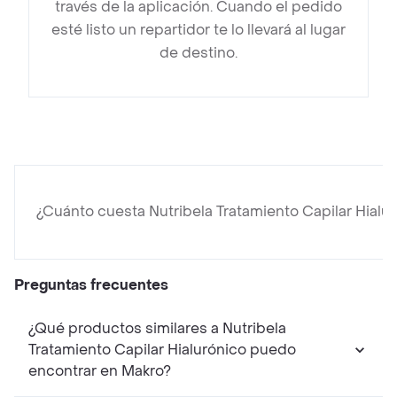
través de la aplicación. Cuando el pedido
esté listo un repartidor te lo llevará al lugar
de destino.
¿Cuánto cuesta Nutribela Tratamiento Capilar Hialu
Preguntas frecuentes
¿Qué productos similares a Nutribela
Tratamiento Capilar Hialurónico puedo
encontrar en Makro?