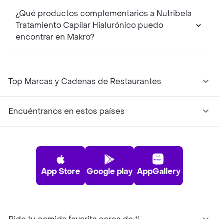
¿Qué productos complementarios a Nutribela
Tratamiento Capilar Hialurónico puedo
encontrar en Makro?
Top Marcas y Cadenas de Restaurantes
Encuéntranos en estos países
App Store
Google play
AppGallery