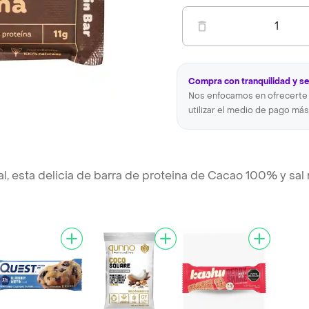
1
Compra con tranquilidad y s
Nos enfocamos en ofrecerte 
utilizar el medio de pago más
, esta delicia de barra de proteina de Cacao 100% y sal