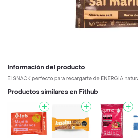
Información del producto
El SNACK perfecto para recargarte de ENERGIA natural
Productos similares en Fithub