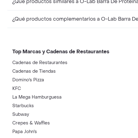
Top Marcas y Cadenas de Restaurantes
Cadenas de Restaurantes
Cadenas de Tiendas
Domino's Pizza
KFC
La Mega Hamburguesa
Starbucks
Subway
Crepes & Waffles
Papa John's