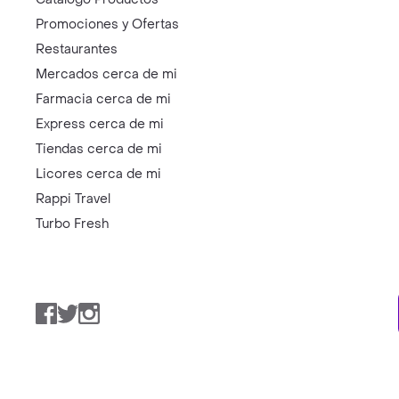
Promociones y Ofertas
Restaurantes
Mercados cerca de mi
Farmacia cerca de mi
Express cerca de mi
Tiendas cerca de mi
Licores cerca de mi
Rappi Travel
Turbo Fresh
Facebook
Twitter
Instagram