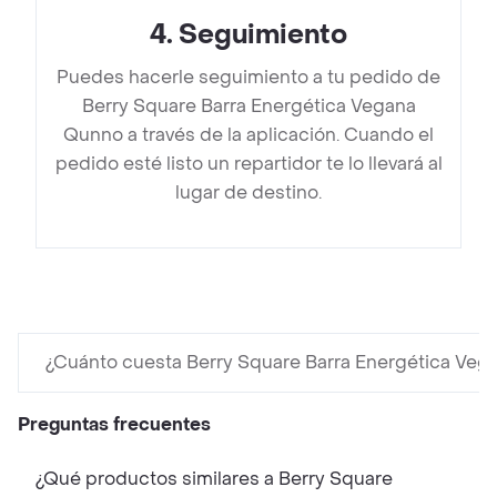
4
.
Seguimiento
Puedes hacerle seguimiento a tu pedido de
Berry Square Barra Energética Vegana
Qunno a través de la aplicación. Cuando el
pedido esté listo un repartidor te lo llevará al
lugar de destino.
¿Cuánto cuesta Berry Square Barra Energética Ve
Preguntas frecuentes
¿Qué productos similares a Berry Square