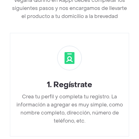
Vegana Qunno en Rappi debes completar los
siguientes pasos y nos encargamos de llevarte
el producto a tu domicilio a la brevedad
1
.
Regístrate
Crea tu perfil y completa tu registro. La
información a agregar es muy simple, como
nombre completo, dirección, número de
teléfono, etc.