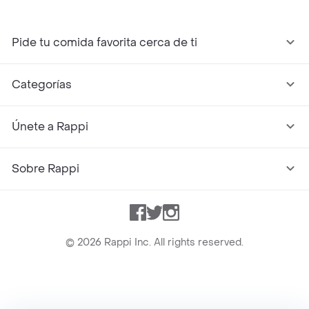
Pide tu comida favorita cerca de ti
Categorías
Únete a Rappi
Sobre Rappi
Facebook
Twitter
Instagram
©
2026
Rappi Inc. All rights reserved.