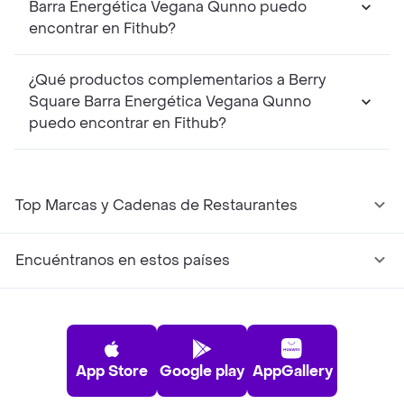
Barra Energética Vegana Qunno puedo
encontrar en Fithub?
¿Qué productos complementarios a Berry
Square Barra Energética Vegana Qunno
puedo encontrar en Fithub?
Top Marcas y Cadenas de Restaurantes
Encuéntranos en estos países
App Store
Google play
AppGallery