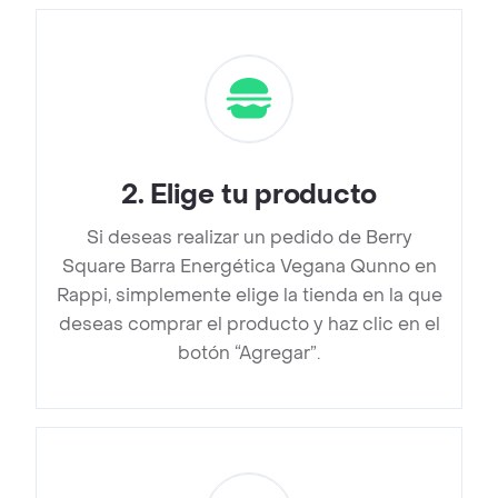
2
.
Elige tu producto
Si deseas realizar un pedido de Berry
Square Barra Energética Vegana Qunno en
Rappi, simplemente elige la tienda en la que
deseas comprar el producto y haz clic en el
botón “Agregar”.