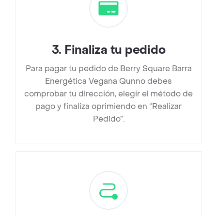
3
.
Finaliza tu pedido
Para pagar tu pedido de Berry Square Barra
Energética Vegana Qunno debes
comprobar tu dirección, elegir el método de
pago y finaliza oprimiendo en “Realizar
Pedido”.