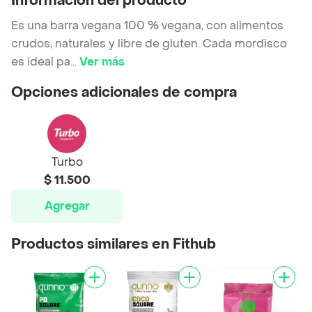
Información del producto
Es una barra vegana 100 % vegana, con alimentos
crudos, naturales y libre de gluten. Cada mordisco
es ideal pa
...
Ver más
Opciones adicionales de compra
Turbo
$ 11.500
Agregar
Productos similares en Fithub