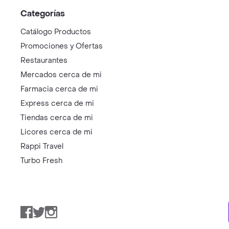
Categorías
Catálogo Productos
Promociones y Ofertas
Restaurantes
Mercados cerca de mi
Farmacia cerca de mi
Express cerca de mi
Tiendas cerca de mi
Licores cerca de mi
Rappi Travel
Turbo Fresh
Facebook
Twitter
Instagram