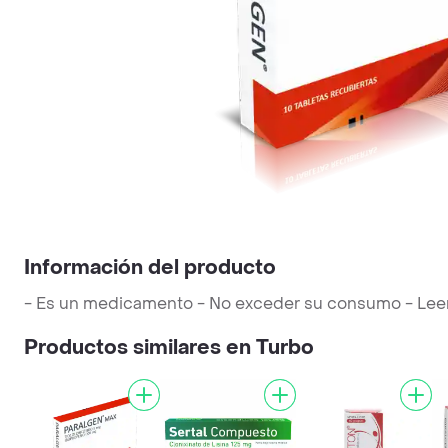
Información del producto
- Es un medicamento - No exceder su consumo - Leer la
Productos similares en Turbo