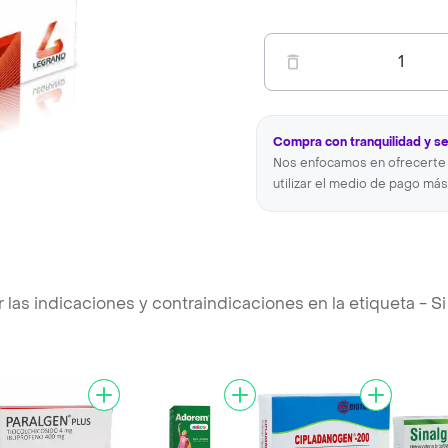
1
Compra con tranquilidad y s
Nos enfocamos en ofrecerte 
utilizar el medio de pago más
s indicaciones y contraindicaciones en la etiqueta - Si 