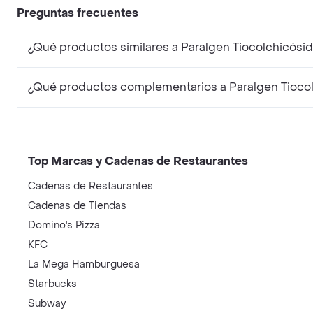
Preguntas frecuentes
Top Marcas y Cadenas de Restaurantes
Cadenas de Restaurantes
Cadenas de Tiendas
Domino's Pizza
KFC
La Mega Hamburguesa
Starbucks
Subway