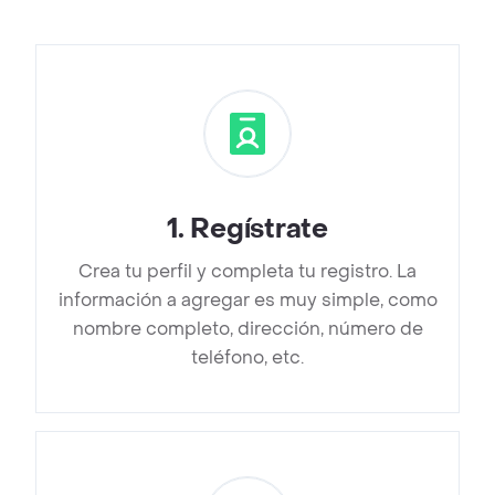
1
.
Regístrate
Crea tu perfil y completa tu registro. La
información a agregar es muy simple, como
nombre completo, dirección, número de
teléfono, etc.