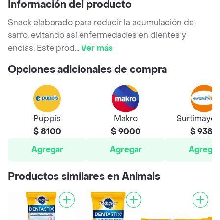
Información del producto
Snack elaborado para reducir la acumulación de
sarro, evitando así enfermedades en dientes y
encías. Este prod
...
Ver más
Opciones adicionales de compra
Puppis
Makro
Surtimayor
$ 8100
$ 9000
$ 9380
Agregar
Agregar
Agrega
Productos similares en Animals