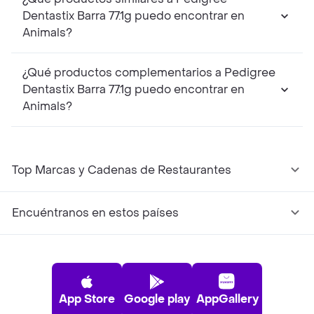
Dentastix Barra 77.1g puedo encontrar en
Animals?
¿Qué productos complementarios a Pedigree
Dentastix Barra 77.1g puedo encontrar en
Animals?
Top Marcas y Cadenas de Restaurantes
Encuéntranos en estos países
App Store
Google play
AppGallery