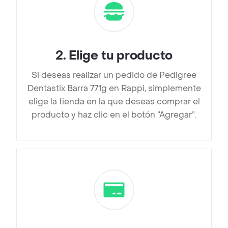
2
.
Elige tu producto
Si deseas realizar un pedido de Pedigree
Dentastix Barra 77.1g en Rappi, simplemente
elige la tienda en la que deseas comprar el
producto y haz clic en el botón “Agregar”.