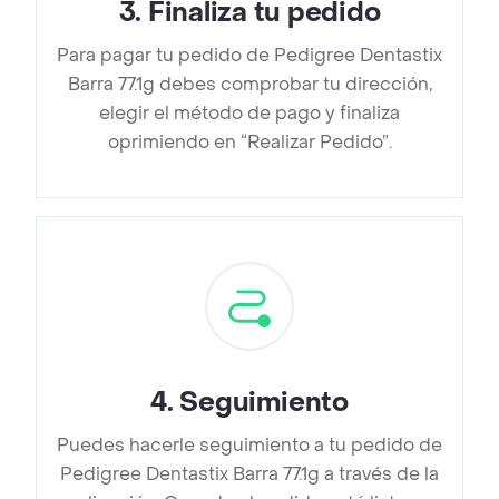
3
.
Finaliza tu pedido
Para pagar tu pedido de Pedigree Dentastix
Barra 77.1g debes comprobar tu dirección,
elegir el método de pago y finaliza
oprimiendo en “Realizar Pedido”.
4
.
Seguimiento
Puedes hacerle seguimiento a tu pedido de
Pedigree Dentastix Barra 77.1g a través de la