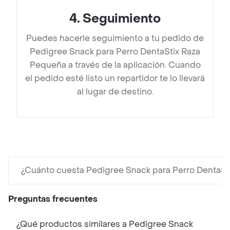
4
.
Seguimiento
Puedes hacerle seguimiento a tu pedido de
Pedigree Snack para Perro DentaStix Raza
Pequeña a través de la aplicación. Cuando
el pedido esté listo un repartidor te lo llevará
al lugar de destino.
¿Cuánto cuesta Pedigree Snack para Perro DentaS
Preguntas frecuentes
¿Qué productos similares a Pedigree Snack