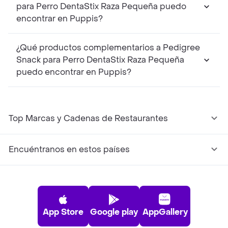
para Perro DentaStix Raza Pequeña puedo
encontrar en Puppis?
¿Qué productos complementarios a Pedigree
Snack para Perro DentaStix Raza Pequeña
puedo encontrar en Puppis?
Top Marcas y Cadenas de Restaurantes
Encuéntranos en estos países
App Store
Google play
AppGallery