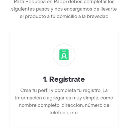
Raza Pequeña en Rappi debes completar los
siguientes pasos y nos encargamos de llevarte
el producto a tu domicilio a la brevedad
1
.
Regístrate
Crea tu perfil y completa tu registro. La
información a agregar es muy simple, como
nombre completo, dirección, número de
teléfono, etc.