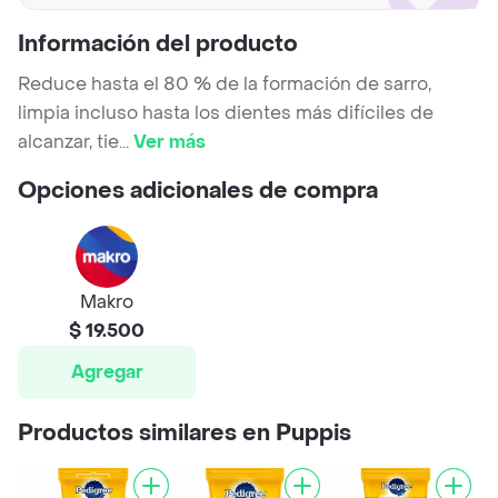
Información del producto
Reduce hasta el 80 % de la formación de sarro,
limpia incluso hasta los dientes más difíciles de
alcanzar, tie
...
Ver más
Opciones adicionales de compra
Makro
$ 19.500
Agregar
Productos similares en Puppis