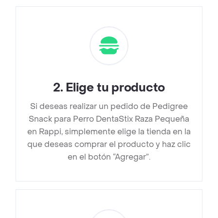
2
.
Elige tu producto
Si deseas realizar un pedido de Pedigree
Snack para Perro DentaStix Raza Pequeña
en Rappi, simplemente elige la tienda en la
que deseas comprar el producto y haz clic
en el botón “Agregar”.