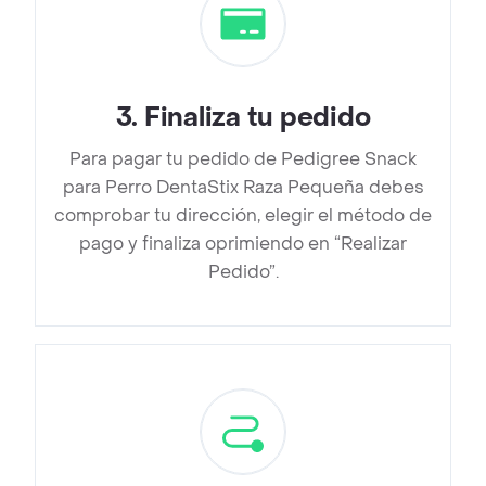
3
.
Finaliza tu pedido
Para pagar tu pedido de Pedigree Snack
para Perro DentaStix Raza Pequeña debes
comprobar tu dirección, elegir el método de
pago y finaliza oprimiendo en “Realizar
Pedido”.