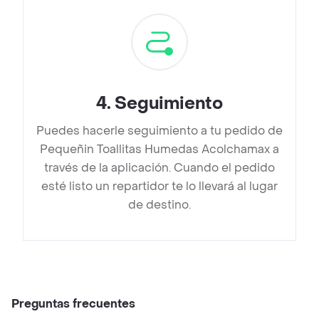
4
.
Seguimiento
Puedes hacerle seguimiento a tu pedido de
Pequeñin Toallitas Humedas Acolchamax a
través de la aplicación. Cuando el pedido
esté listo un repartidor te lo llevará al lugar
de destino.
Preguntas frecuentes