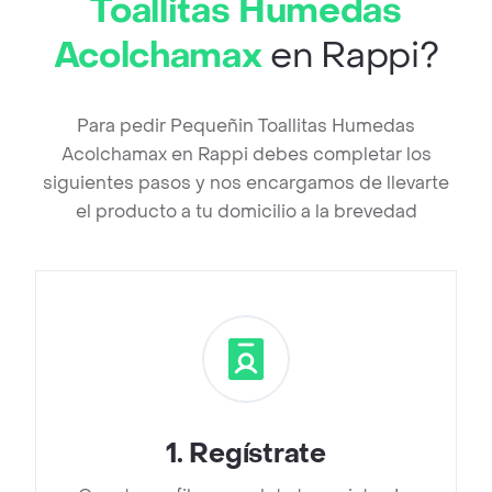
Toallitas Humedas
Acolchamax
en Rappi?
Para pedir Pequeñin Toallitas Humedas
Acolchamax en Rappi debes completar los
siguientes pasos y nos encargamos de llevarte
el producto a tu domicilio a la brevedad
1
.
Regístrate