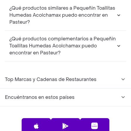
¿Qué productos similares a Pequeñin Toallitas
Humedas Acolchamax puedo encontrar en
Pasteur?
¿Qué productos complementarios a Pequeñin
Toallitas Humedas Acolchamax puedo
encontrar en Pasteur?
Top Marcas y Cadenas de Restaurantes
Encuéntranos en estos países