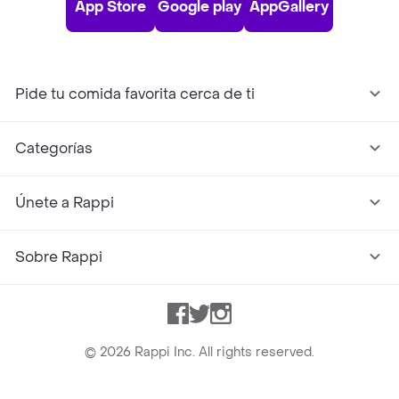
App Store
Google play
AppGallery
Pide tu comida favorita cerca de ti
Categorías
Únete a Rappi
Sobre Rappi
Facebook
Twitter
Instagram
©
2026
Rappi Inc. All rights reserved.