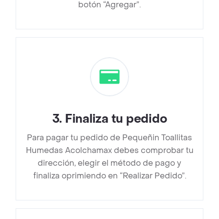
botón “Agregar”.
3
.
Finaliza tu pedido
Para pagar tu pedido de Pequeñin Toallitas
Humedas Acolchamax debes comprobar tu
dirección, elegir el método de pago y
finaliza oprimiendo en “Realizar Pedido”.