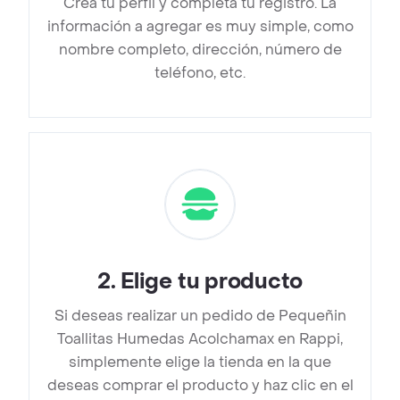
Crea tu perfil y completa tu registro. La
información a agregar es muy simple, como
nombre completo, dirección, número de
teléfono, etc.
2
.
Elige tu producto
Si deseas realizar un pedido de Pequeñin
Toallitas Humedas Acolchamax en Rappi,
simplemente elige la tienda en la que
deseas comprar el producto y haz clic en el