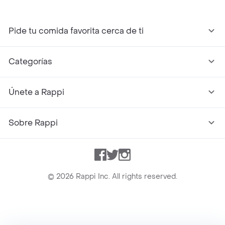
Pide tu comida favorita cerca de ti
Categorías
Únete a Rappi
Sobre Rappi
Facebook
Twitter
Instagram
©
2026
Rappi Inc. All rights reserved.