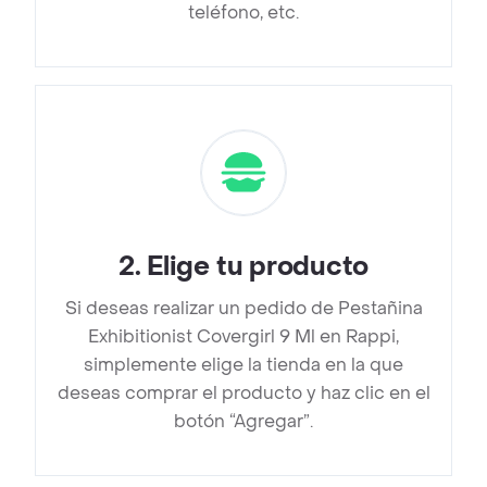
teléfono, etc.
2
.
Elige tu producto
Si deseas realizar un pedido de Pestañina
Exhibitionist Covergirl 9 Ml en Rappi,
simplemente elige la tienda en la que
deseas comprar el producto y haz clic en el
botón “Agregar”.