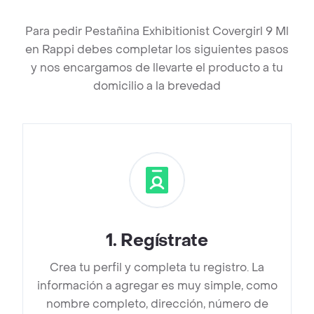
Para pedir Pestañina Exhibitionist Covergirl 9 Ml
en Rappi debes completar los siguientes pasos
y nos encargamos de llevarte el producto a tu
domicilio a la brevedad
1
.
Regístrate
Crea tu perfil y completa tu registro. La
información a agregar es muy simple, como
nombre completo, dirección, número de