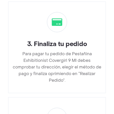
3
.
Finaliza tu pedido
Para pagar tu pedido de Pestañina
Exhibitionist Covergirl 9 Ml debes
comprobar tu dirección, elegir el método de
pago y finaliza oprimiendo en “Realizar
Pedido”.