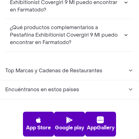
Exhibitionist Covergirl 9 Ml puedo encontrar
en Farmatodo?
¿Qué productos complementarios a
Pestañina Exhibitionist Covergirl 9 Ml puedo
encontrar en Farmatodo?
Top Marcas y Cadenas de Restaurantes
Encuéntranos en estos países
App Store
Google play
AppGallery