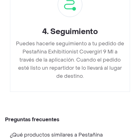
4
.
Seguimiento
Puedes hacerle seguimiento a tu pedido de
Pestañina Exhibitionist Covergirl 9 Ml a
través de la aplicación. Cuando el pedido
esté listo un repartidor te lo llevará al lugar
de destino.
Preguntas frecuentes
¿Qué productos similares a Pestañina