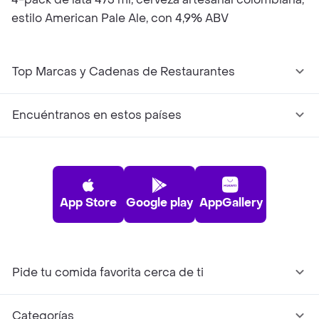
estilo American Pale Ale, con 4,9% ABV
Top Marcas y Cadenas de Restaurantes
Encuéntranos en estos países
App Store
Google play
AppGallery
Pide tu comida favorita cerca de ti
Categorías