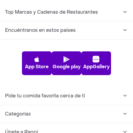
Top Marcas y Cadenas de Restaurantes
Encuéntranos en estos países
App Store
Google play
AppGallery
Pide tu comida favorita cerca de ti
Categorías
Únete a Rappi