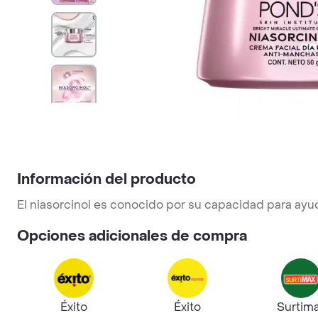
Información del producto
El niasorcinol es conocido por su capacidad para ayu
Opciones adicionales de compra
Éxito
Éxito
Surtim