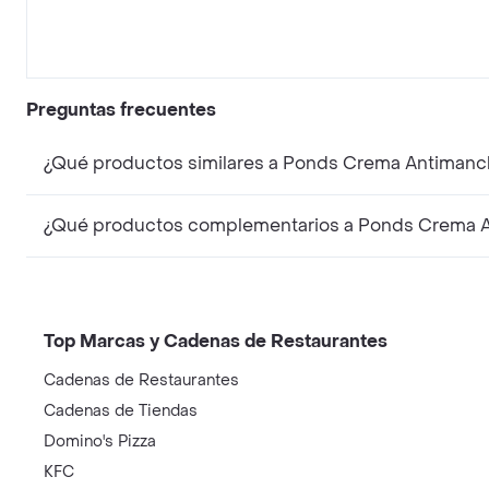
Preguntas frecuentes
¿Qué productos similares a Ponds Crema Antimanch
¿Qué productos complementarios a Ponds Crema An
Top Marcas y Cadenas de Restaurantes
Cadenas de Restaurantes
Cadenas de Tiendas
Domino's Pizza
KFC