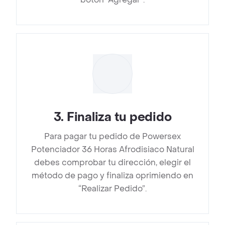
3
.
Finaliza tu pedido
Para pagar tu pedido de Powersex
Potenciador 36 Horas Afrodisiaco Natural
debes comprobar tu dirección, elegir el
método de pago y finaliza oprimiendo en
“Realizar Pedido”.