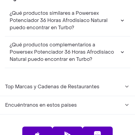
¿Qué productos similares a Powersex
Potenciador 36 Horas Afrodisiaco Natural
puedo encontrar en Turbo?
¿Qué productos complementarios a
Powersex Potenciador 36 Horas Afrodisiaco
Natural puedo encontrar en Turbo?
Top Marcas y Cadenas de Restaurantes
Encuéntranos en estos países