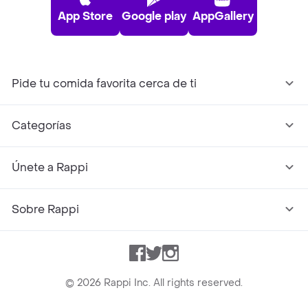
App Store
Google play
AppGallery
Pide tu comida favorita cerca de ti
Categorías
Únete a Rappi
Sobre Rappi
Facebook
Twitter
Instagram
©
2026
Rappi Inc. All rights reserved.