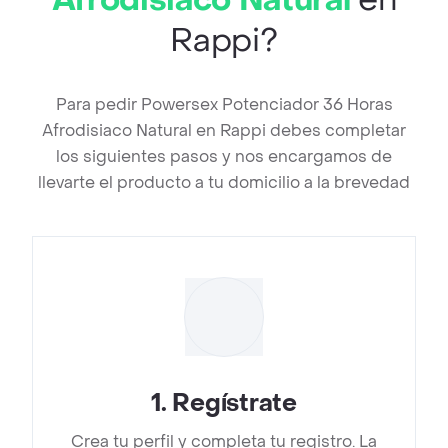
Afrodisiaco Natural
en
Rappi?
Para pedir Powersex Potenciador 36 Horas
Afrodisiaco Natural en Rappi debes completar
los siguientes pasos y nos encargamos de
llevarte el producto a tu domicilio a la brevedad
1
.
Regístrate
Crea tu perfil y completa tu registro. La