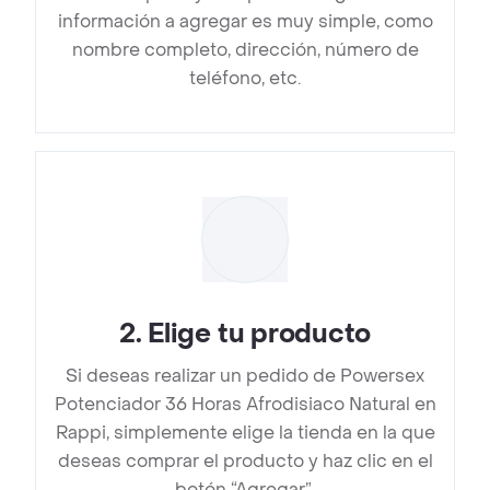
información a agregar es muy simple, como
nombre completo, dirección, número de
teléfono, etc.
2
.
Elige tu producto
Si deseas realizar un pedido de Powersex
Potenciador 36 Horas Afrodisiaco Natural en
Rappi, simplemente elige la tienda en la que
deseas comprar el producto y haz clic en el
botón “Agregar”.