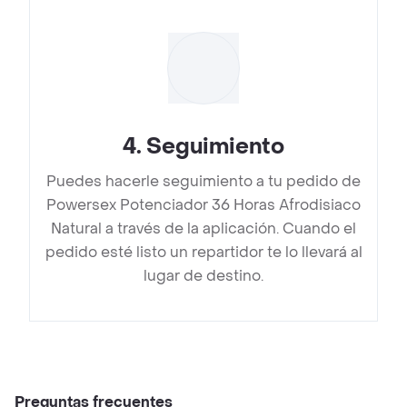
4
.
Seguimiento
Puedes hacerle seguimiento a tu pedido de
Powersex Potenciador 36 Horas Afrodisiaco
Natural a través de la aplicación. Cuando el
pedido esté listo un repartidor te lo llevará al
lugar de destino.
Preguntas frecuentes