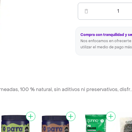
1
Compra con tranquilidad y s
Nos enfocamos en ofrecerte 
utilizar el medio de pago más
adas, 100 % natural, sin aditivos ni preservativos, disfr
..