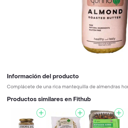
Información del producto
Complácete de una rica mantequilla de almendras horne
Productos similares en Fithub