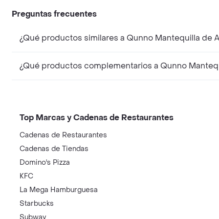
Preguntas frecuentes
¿Qué productos similares a Qunno Mantequilla de 
¿Qué productos complementarios a Qunno Mantequi
Top Marcas y Cadenas de Restaurantes
Cadenas de Restaurantes
Cadenas de Tiendas
Domino's Pizza
KFC
La Mega Hamburguesa
Starbucks
Subway