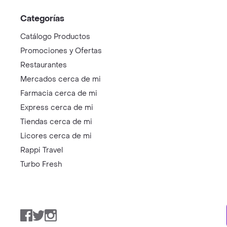
Categorías
Catálogo Productos
Promociones y Ofertas
Restaurantes
Mercados cerca de mi
Farmacia cerca de mi
Express cerca de mi
Tiendas cerca de mi
Licores cerca de mi
Rappi Travel
Turbo Fresh
Facebook
Twitter
Instagram