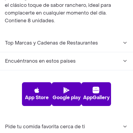
el clásico toque de sabor ranchero, ideal para
complacerte en cualquier momento del día.
Contiene 8 unidades.
Top Marcas y Cadenas de Restaurantes
Encuéntranos en estos países
App Store
Google play
AppGallery
Pide tu comida favorita cerca de ti